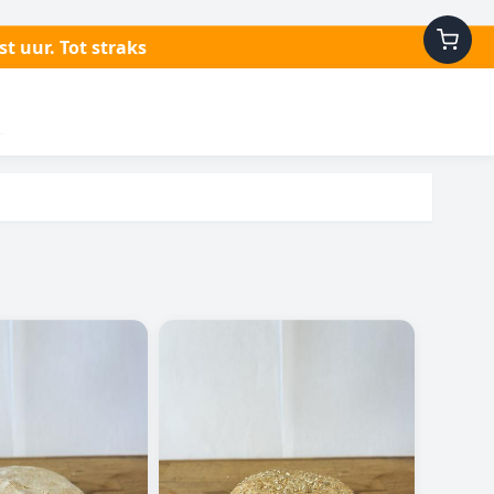
t uur. Tot straks