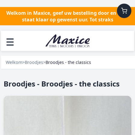
Welkom in Maxice, geef uw bestelling door en alles
staat klaar op gewenst uur. Tot straks
☰
Welkom
>
Broodjes
>
Broodjes - the classics
Broodjes - Broodjes - the classics