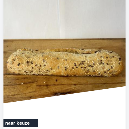
naar keuze