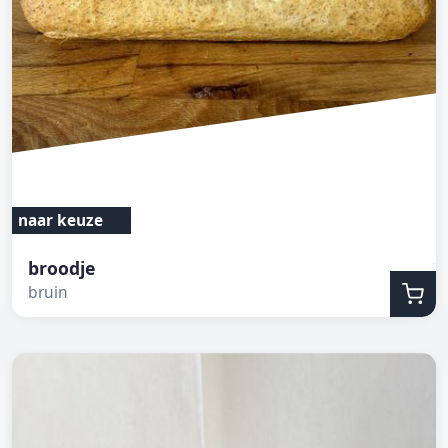
naar keuze
broodje
bruin