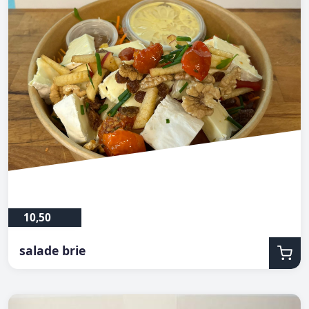
10,50
salade brie