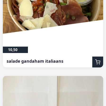
10,50
salade gandaham italiaans