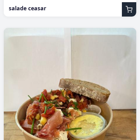
salade ceasar